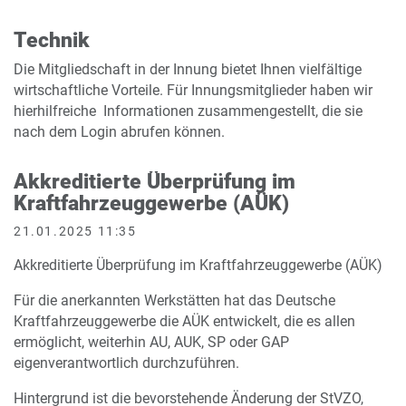
Technik
Die Mitgliedschaft in der Innung bietet Ihnen vielfältige
wirtschaftliche Vorteile. Für Innungsmitglieder haben wir
hierhilfreiche Informationen zusammengestellt, die sie
nach dem Login abrufen können.
Akkreditierte Überprüfung im
Kraftfahrzeuggewerbe (AÜK)
21.01.2025 11:35
Akkreditierte Überprüfung im Kraftfahrzeuggewerbe (AÜK)
Für die anerkannten Werkstätten hat das Deutsche
Kraftfahrzeuggewerbe die AÜK entwickelt, die es allen
ermöglicht, weiterhin AU, AUK, SP oder GAP
eigenverantwortlich durchzuführen.
Hintergrund ist die bevorstehende Änderung der StVZO,