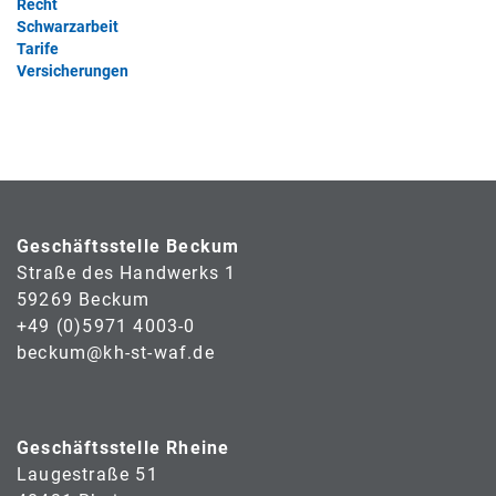
Recht
Schwarzarbeit
Tarife
Versicherungen
Geschäftsstelle Beckum
Straße des Handwerks 1
59269 Beckum
+49 (0)5971 4003-0
beckum@kh-st-waf.de
Geschäftsstelle Rheine
Laugestraße 51