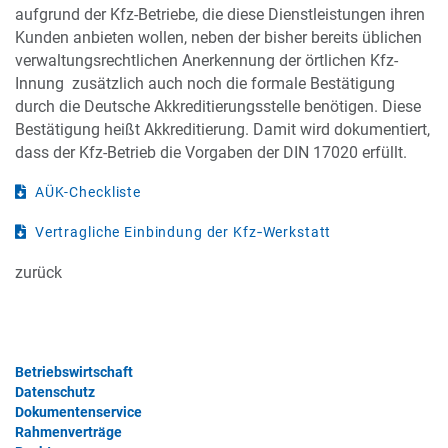
aufgrund der Kfz-Betriebe, die diese Dienstleistungen ihren
Kunden anbieten wollen, neben der bisher bereits üblichen
verwaltungsrechtlichen Anerkennung der örtlichen Kfz-
Innung zusätzlich auch noch die formale Bestätigung
durch die Deutsche Akkreditierungsstelle benötigen. Diese
Bestätigung heißt Akkreditierung. Damit wird dokumentiert,
dass der Kfz-Betrieb die Vorgaben der DIN 17020 erfüllt.
AÜK-Checkliste
Vertragliche Einbindung der Kfz‐Werkstatt
zurück
Betriebswirtschaft
Datenschutz
Dokumentenservice
Rahmenverträge