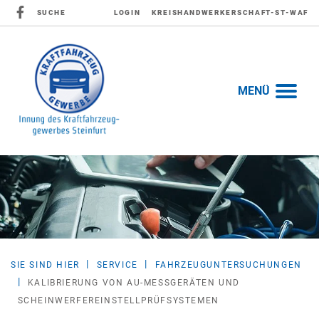
SUCHE
LOGIN
KREISHANDWERKERSCHAFT-ST-WAF
MENÜ
SIE SIND HIER
SERVICE
FAHRZEUGUNTERSUCHUNGEN
KALIBRIERUNG VON AU-MESSGERÄTEN UND
SCHEINWERFEREINSTELLPRÜFSYSTEMEN