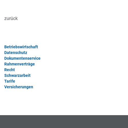
zurück
Betriebswirtschaft
Datenschutz
Dokumentenservice
Rahmenverträge
Recht
Schwarzarbeit
Tarife
Versicherungen