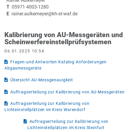
Rainer Aulkemeyer
T
05971 4003-1280
E
rainer.aulkemeyer@kh-st-waf.de
Kalibrierung von AU-Messgeräten und
Scheinwerfereinstellprüfsystemen
06.01.2025 10:54
Fragen-und Antworten-Katalog Anforderungen
Abgasmessgeräte
Übersicht AU-Messgenauigkeit
Auftragserteilung zur Kalibrierung von AU-Messgeräten
Auftragserteilung zur Kalibrierung von
Lichteinstellplätzen im Kreis Warendorf
Auftragserteilung zur Kalibrierung von
Lichteinstellplätzen im Kreis Steinfurt