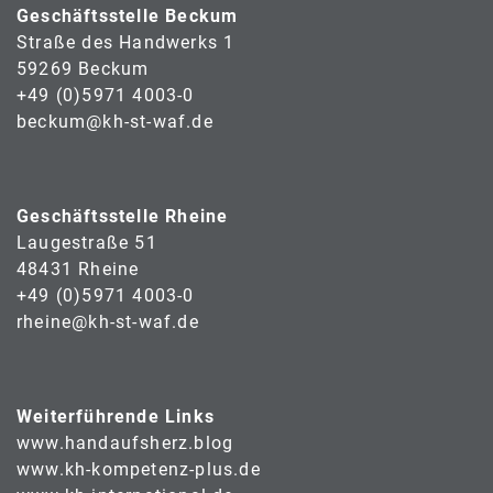
Geschäftsstelle Beckum
Straße des Handwerks 1
59269 Beckum
+49 (0)5971 4003-0
beckum@kh-st-waf.de
Geschäftsstelle Rheine
Laugestraße 51
48431 Rheine
+49 (0)5971 4003-0
rheine@kh-st-waf.de
Weiterführende Links
www.handaufsherz.blog
www.kh-kompetenz-plus.de