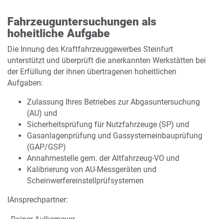
Fahrzeuguntersuchungen als
hoheitliche Aufgabe
Die Innung des Kraftfahrzeuggewerbes Steinfurt
unterstützt und überprüft die anerkannten Werkstätten bei
der Erfüllung der ihnen übertragenen hoheitlichen
Aufgaben:
Zulassung Ihres Betriebes zur Abgasuntersuchung
(AU) und
Sicherheitsprüfung für Nutzfahrzeuge (SP) und
Gasanlagenprüfung und Gassystemeinbauprüfung
(GAP/GSP)
Annahmestelle gem. der Altfahrzeug-VO und
Kalibrierung von AU-Messgeräten und
Scheinwerfereinstellprüfsystemen
IAnsprechpartner: