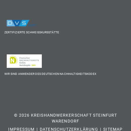
ZERTIFIZIERTE SCHWEISSKURSSTÄTTE
WIR SIND ANWENDER DES DEUTSCHEN NACHHALTIGKEITSKODEX
© 2026 KREISHANDWERKERSCHAFT STEINFURT
WARENDORF
IMPRESSUM
DATENSCHUTZERKLÄRUNG
SITEMAP