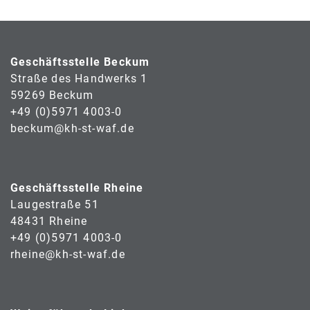
Geschäftsstelle Beckum
Straße des Handwerks 1
59269 Beckum
+49 (0)5971 4003-0
beckum@kh-st-waf.de
Geschäftsstelle Rheine
Laugestraße 51
48431 Rheine
+49 (0)5971 4003-0
rheine@kh-st-waf.de