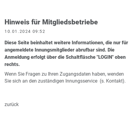
Hinweis für Mitgliedsbetriebe
10.01.2024 09:52
Diese Seite beinhaltet weitere Informationen, die nur für
angemeldete Innungsmitglieder abrufbar sind. Die
Anmeldung erfolgt über die Schaltfläsche "LOGIN" oben
rechts.
Wenn Sie Fragen zu Ihren Zugangsdaten haben, wenden
Sie sich an den zuständigen Innungsservice (s. Kontakt).
zurück