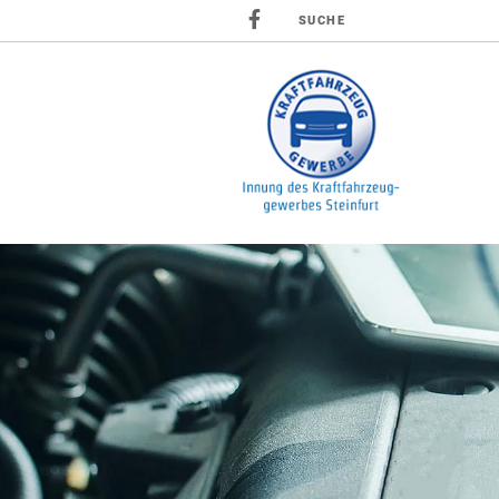
SUCHE