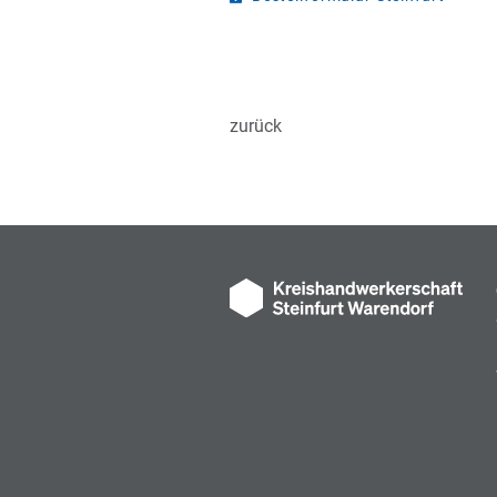
zurück