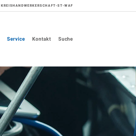
KREISHANDWERKERSCHAFT-ST-WAF
Service
Kontakt
Suche