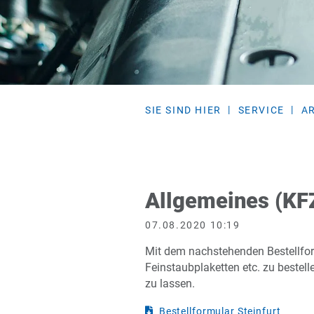
SIE SIND HIER
SERVICE
A
Allgemeines (KF
07.08.2020 10:19
Mit dem nachstehenden Bestellform
Feinstaubplaketten etc. zu bestel
zu lassen.
Bestellformular Steinfurt