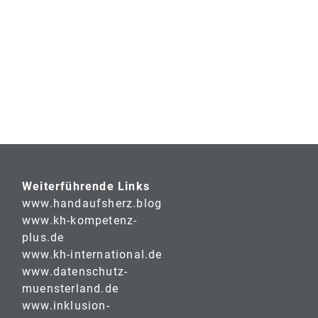
Weiterführende Links
www.handaufsherz.blog
www.kh-kompetenz-
plus.de
www.kh-international.de
www.datenschutz-
muensterland.de
www.inklusion-