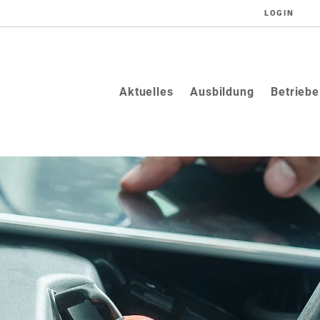
LOGIN
Aktuelles
Ausbildung
Betriebe