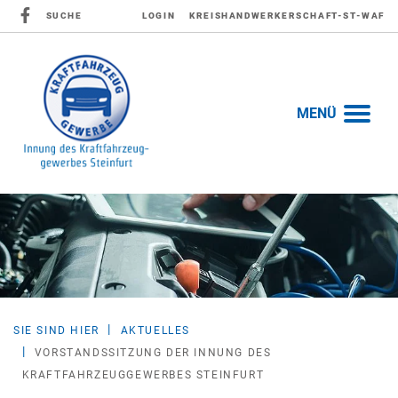
SUCHE
LOGIN
KREISHANDWERKERSCHAFT-ST-WAF
MENÜ
SIE SIND HIER
AKTUELLES
VORSTANDSSITZUNG DER INNUNG DES
KRAFTFAHRZEUGGEWERBES STEINFURT