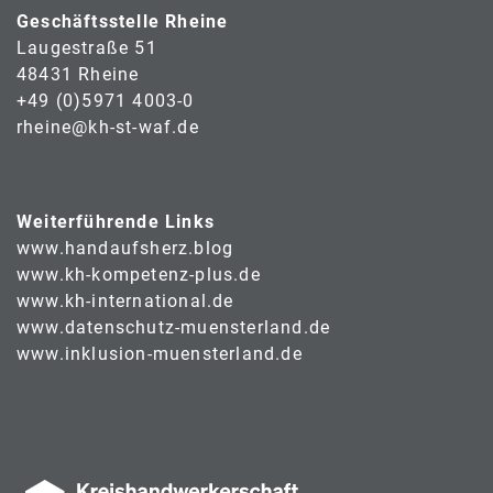
Geschäftsstelle Rheine
Laugestraße 51
48431 Rheine
+49 (0)5971 4003-0
rheine@kh-st-waf.de
Weiterführende Links
www.handaufsherz.blog
www.kh-kompetenz-plus.de
www.kh-international.de
www.datenschutz-muensterland.de
www.inklusion-muensterland.de