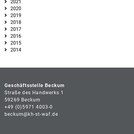
2021
2020
2019
2018
2017
2016
2015
2014
Geschäftsstelle Beckum
Straße des Handwerks 1
59269 Beckum
+49 (0)5971 4003-0
beckum@kh-st-waf.de