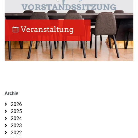
Archiv
2026
2025
2024
2023
2022