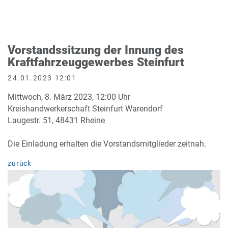
Vorstandssitzung der Innung des
Kraftfahrzeuggewerbes Steinfurt
24.01.2023 12:01
Mittwoch, 8. März 2023, 12:00 Uhr
Kreishandwerkerschaft Steinfurt Warendorf
Laugestr. 51, 48431 Rheine
Die Einladung erhalten die Vorstandsmitglieder zeitnah.
zurück