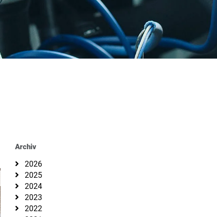
Archiv
2026
2025
2024
2023
2022