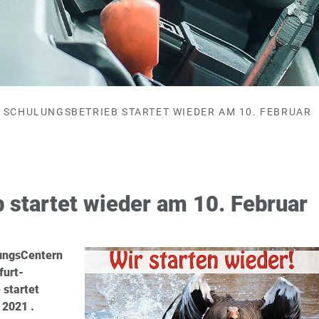
SCHULUNGSBETRIEB STARTET WIEDER AM 10. FEBRUAR
 startet wieder am 10. Februar
dungsCentern
furt-
 startet
 2021 .