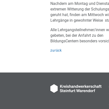
Nachdem am Montag und Diensta
extremen Witterung der Schulungs
geruht hat, finden am Mittwoch wi
Lehrgänge in gewohnter Weise sta
Alle Lehrgangsteilnehmer/innen 
gebeten, bei der Anfahrt zu den
BildungsCentern besonders vorsich
zurück