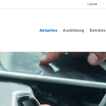
LOGIN
(current)
Aktuelles
Ausbildung
Betriebe