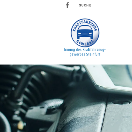
SUCHE