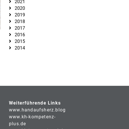
2021
2020
2019
2018
2017
2016
2015
2014
Weiterführende Links
www.handaufsherz.blog
www.kh-kompetenz-
plus.de