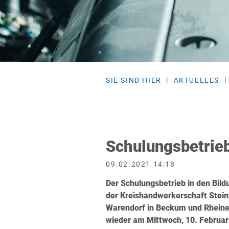
SIE SIND HIER
AKTUELLES
Schulungsbetrieb
09.02.2021 14:18
Der Schulungsbetrieb in den Bil
der Kreishandwerkerschaft Stein
Warendorf in Beckum und Rheine
wieder am Mittwoch, 10. Februar