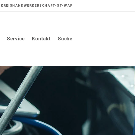
KREISHANDWERKERSCHAFT-ST-WAF
Service
Kontakt
Suche