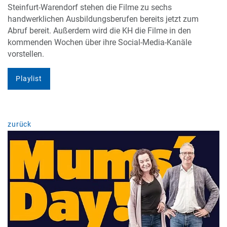
Steinfurt-Warendorf stehen die Filme zu sechs
handwerklichen Ausbildungsberufen bereits jetzt zum
Abruf bereit. Außerdem wird die KH die Filme in den
kommenden Wochen über ihre Social-Media-Kanäle
vorstellen.
Playlist
zurück