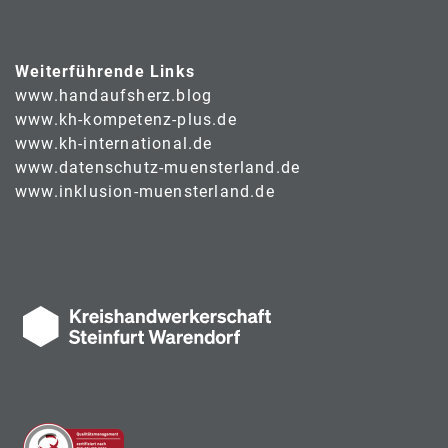
Weiterführende Links
www.handaufsherz.blog
www.kh-kompetenz-plus.de
www.kh-international.de
www.datenschutz-muensterland.de
www.inklusion-muensterland.de