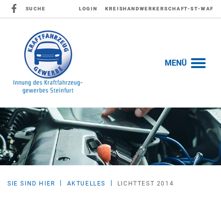
SUCHE
LOGIN
KREISHANDWERKERSCHAFT-ST-WAF
MENÜ
SIE SIND HIER
AKTUELLES
LICHTTEST 2014