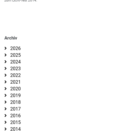
zum Licht-Test 2014.
Archiv
2026
2025
2024
2023
2022
2021
2020
2019
2018
2017
2016
2015
2014