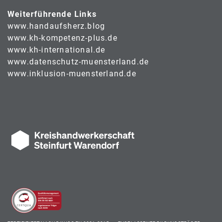
Weiterführende Links
www.handaufsherz.blog
www.kh-kompetenz-plus.de
www.kh-international.de
www.datenschutz-muensterland.de
www.inklusion-muensterland.de