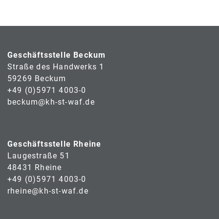
Geschäftsstelle Beckum
Straße des Handwerks 1
59269 Beckum
+49 (0)5971 4003-0
beckum@kh-st-waf.de
Geschäftsstelle Rheine
Laugestraße 51
48431 Rheine
+49 (0)5971 4003-0
rheine@kh-st-waf.de