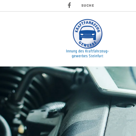
SUCHE