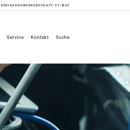
KREISHANDWERKERSCHAFT-ST-WAF
Service
Kontakt
Suche