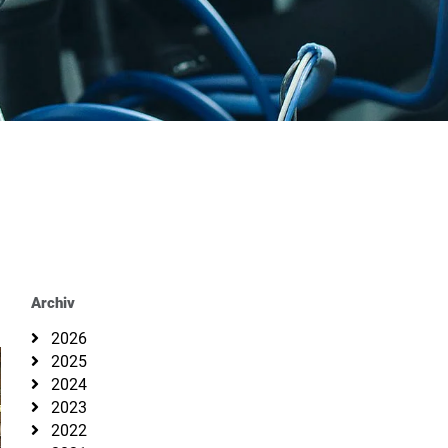
Archiv
2026
2025
2024
2023
2022