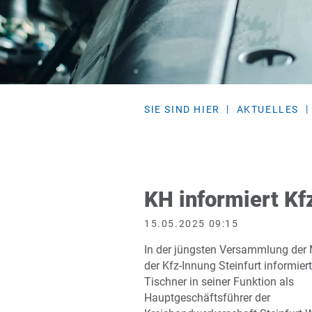
SIE SIND HIER
AKTUELLES
KH informiert Kf
15.05.2025 09:15
In der jüngsten Versammlung der 
der Kfz-Innung Steinfurt informier
Tischner in seiner Funktion als
Hauptgeschäftsführer der