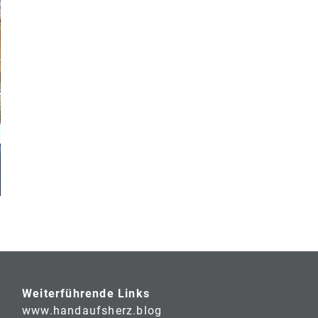
Weiterführende Links
www.handaufsherz.blog