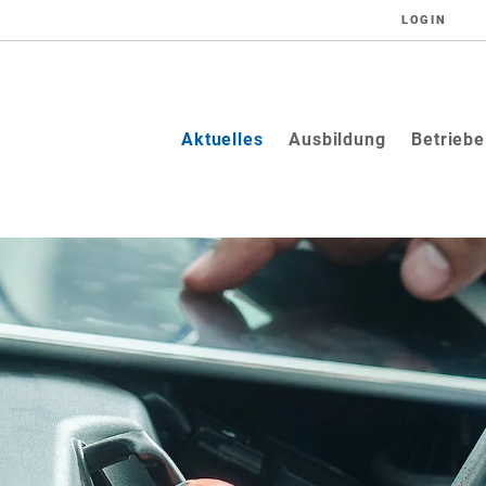
LOGIN
(current)
Aktuelles
Ausbildung
Betriebe