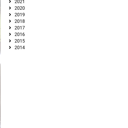
2021
2020
2019
2018
2017
2016
2015
2014