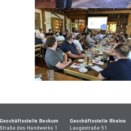
Geschäftsstelle Beckum
Geschäftsstelle Rheine
Straße des Handwerks 1
Laugestraße 51