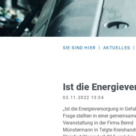
SIE SIND HIER
AKTUELLES
Ist die Energiev
02.11.2022 13:34
„Ist die Energieversorgung in Gefa
Frage stellten in einer gemeinsam
Veranstaltung in der Firma Bernd
Münstermann in Telgte Kreishand