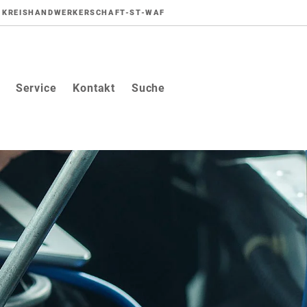
KREISHANDWERKERSCHAFT-ST-WAF
Service
Kontakt
Suche