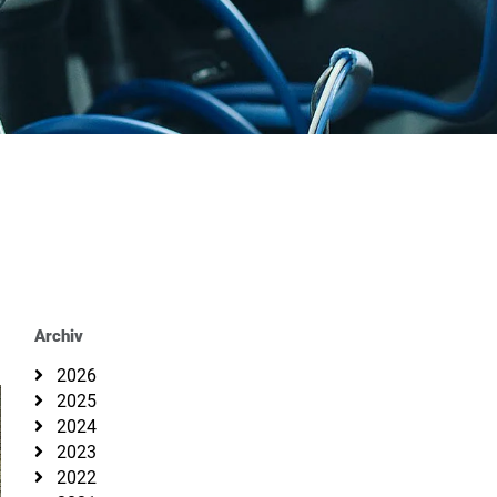
Archiv
2026
2025
2024
2023
2022