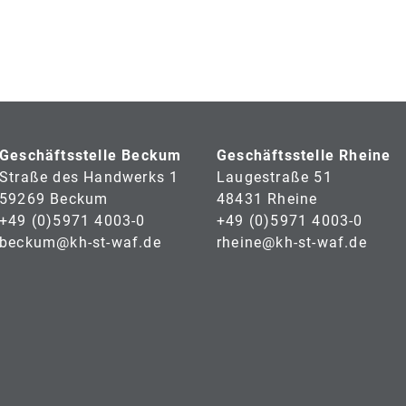
Geschäftsstelle Beckum
Geschäftsstelle Rheine
Straße des Handwerks 1
Laugestraße 51
59269 Beckum
48431 Rheine
+49 (0)5971 4003-0
+49 (0)5971 4003-0
beckum@kh-st-waf.de
rheine@kh-st-waf.de