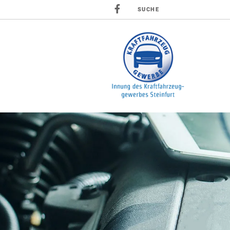
SUCHE