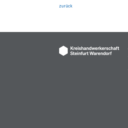
zurück