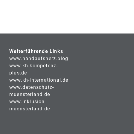
Weiterführende Links
www.handaufsherz.blog
www.kh-kompetenz-
plus.de
www.kh-international.de
www.datenschutz-
muensterland.de
www.inklusion-
muensterland.de