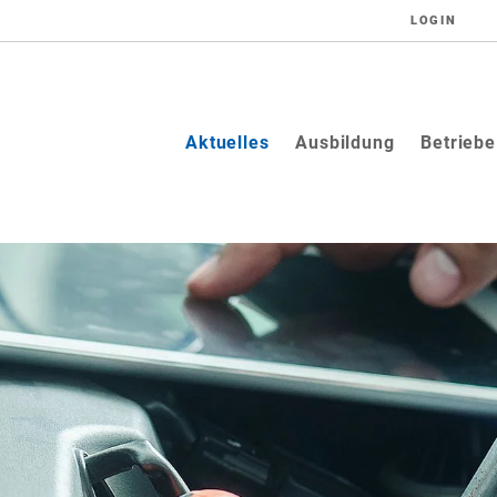
LOGIN
(current)
Aktuelles
Ausbildung
Betriebe