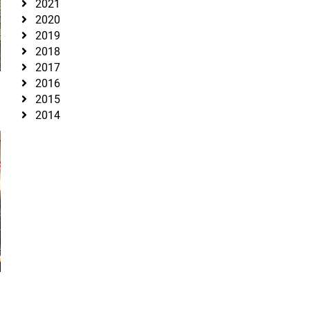
2021
2020
2019
2018
2017
2016
2015
2014