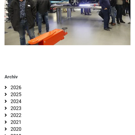
Archiv
2026
2025
2024
2023
2022
2021
2020