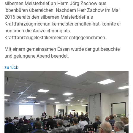
silbernen Meisterbrief an Herrn Jörg Zachow aus
Ibbenbüren überreichen. Nachdem Herr Zachow im Mai
2016 bereits den silbernen Meisterbrief als
Kraftfahrzeugmechanikermeister erhalten hat, konnte er
nun auch die Auszeichnung als
Kraftfahrzeugelektrikermeister entgegennehmen.
Mit einem gemeinsamen Essen wurde der gut besuchte
und gelungene Abend beendet.
zurück