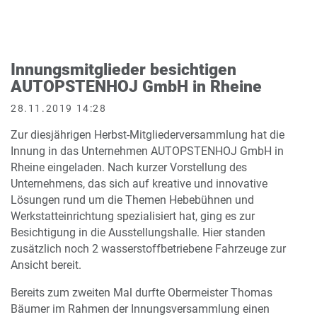
Innungsmitglieder besichtigen
AUTOPSTENHOJ GmbH in Rheine
28.11.2019 14:28
Zur diesjährigen Herbst-Mitgliederversammlung hat die
Innung in das Unternehmen AUTOPSTENHOJ GmbH in
Rheine eingeladen. Nach kurzer Vorstellung des
Unternehmens, das sich auf kreative und innovative
Lösungen rund um die Themen Hebebühnen und
Werkstatteinrichtung spezialisiert hat, ging es zur
Besichtigung in die Ausstellungshalle. Hier standen
zusätzlich noch 2 wasserstoffbetriebene Fahrzeuge zur
Ansicht bereit.
Bereits zum zweiten Mal durfte Obermeister Thomas
Bäumer im Rahmen der Innungsversammlung einen