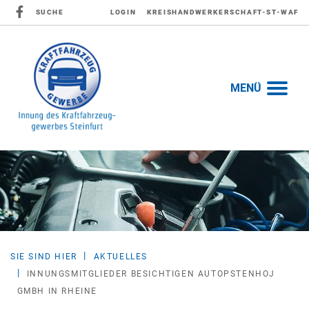
SUCHE
LOGIN
KREISHANDWERKERSCHAFT-ST-WAF
MENÜ
SIE SIND HIER
AKTUELLES
INNUNGSMITGLIEDER BESICHTIGEN AUTOPSTENHOJ
GMBH IN RHEINE