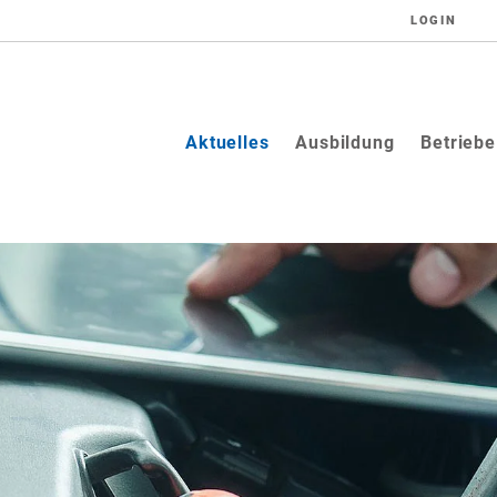
LOGIN
(current)
Aktuelles
Ausbildung
Betriebe