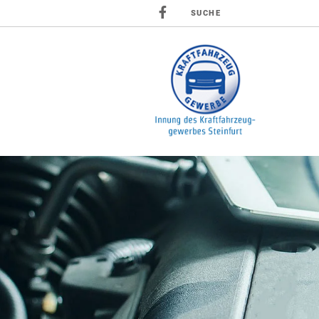
SUCHE