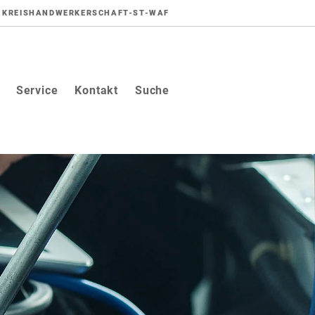
KREISHANDWERKERSCHAFT-ST-WAF
Service
Kontakt
Suche