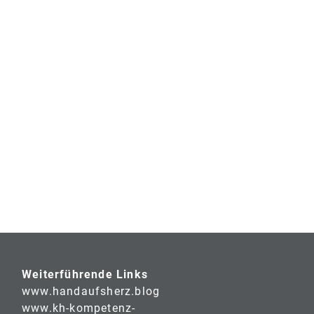
Weiterführende Links
www.handaufsherz.blog
www.kh-kompetenz-