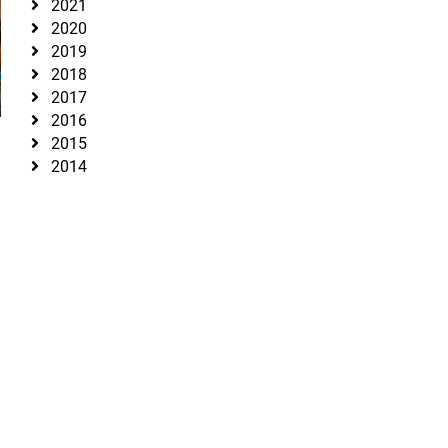
2021
2020
2019
2018
2017
2016
2015
2014