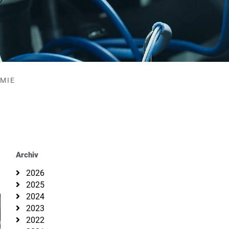
EMIE
Archiv
2026
2025
2024
2023
2022