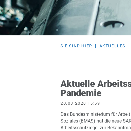
SIE SIND HIER
AKTUELLES
Aktuelle Arbeits
Pandemie
20.08.2020 15:59
Das Bundesministerium für Arbeit
Soziales (BMAS) hat die neue SA
Arbeitsschutzregel zur Bekanntm