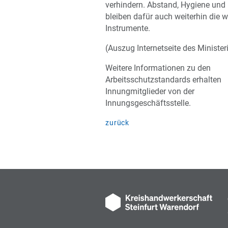
verhindern. Abstand, Hygiene un
bleiben dafür auch weiterhin die w
Instrumente.
(Auszug Internetseite des Ministe
Weitere Informationen zu den
Arbeitsschutzstandards erhalten
Innungmitglieder von der
Innungsgeschäftsstelle.
zurück