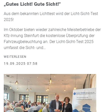
„Gutes Licht! Gute Sicht!“
Aus dem bekannten Lichttest wird der Licht-Sicht-Test
2025!
Im Oktober bieten wieder zahlreiche Meisterbetriebe der
Kfz-Innung Steinfurt die kostenlose Überprüfung der
Fahrzeugbeleuchtung an. Der Licht-Sicht-Test 2025
umfasst die Sicht- und…
WEITERLESEN
19.09.2025 07:58