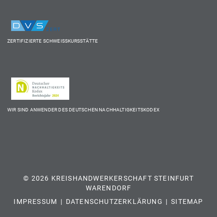
ZERTIFIZIERTE SCHWEISSKURSSTÄTTE
WIR SIND ANWENDER DES DEUTSCHEN NACHHALTIGKEITSKODEX
© 2026 KREISHANDWERKERSCHAFT STEINFURT
WARENDORF
IMPRESSUM
DATENSCHUTZERKLÄRUNG
SITEMAP