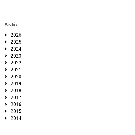
Archiv
2026
2025
2024
2023
2022
2021
2020
2019
2018
2017
2016
2015
2014