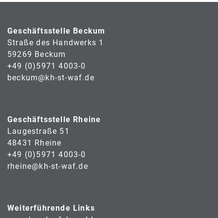
Geschäftsstelle Beckum
Straße des Handwerks 1
59269 Beckum
+49 (0)5971 4003-0
beckum@kh-st-waf.de
Geschäftsstelle Rheine
Laugestraße 51
48431 Rheine
+49 (0)5971 4003-0
rheine@kh-st-waf.de
Weiterführende Links