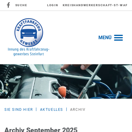
SUCHE
LOGIN
KREISHANDWERKERSCHAFT-ST-WAF
MENÜ
SIE SIND HIER
AKTUELLES
ARCHIV
Archiv September 2025