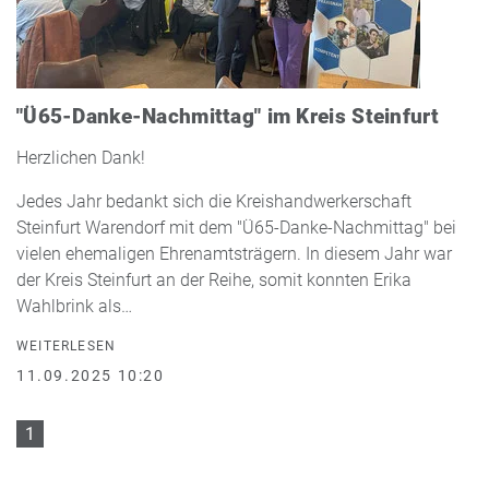
"Ü65-Danke-Nachmittag" im Kreis Steinfurt
Herzlichen Dank!
Jedes Jahr bedankt sich die Kreishandwerkerschaft
Steinfurt Warendorf mit dem "Ü65-Danke-Nachmittag" bei
vielen ehemaligen Ehrenamtsträgern. In diesem Jahr war
der Kreis Steinfurt an der Reihe, somit konnten Erika
Wahlbrink als…
WEITERLESEN
11.09.2025 10:20
1