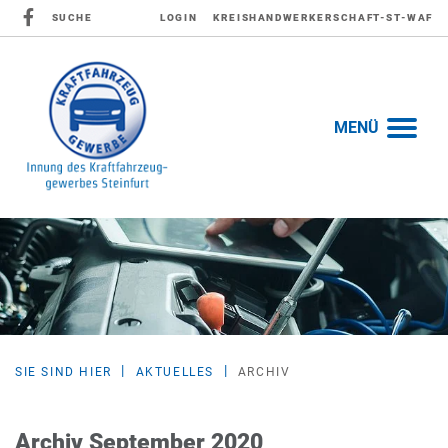
SUCHE
LOGIN
KREISHANDWERKERSCHAFT-ST-WAF
MENÜ
SIE SIND HIER
AKTUELLES
ARCHIV
Archiv September 2020