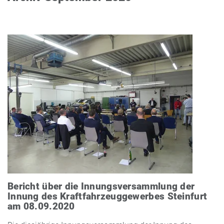
Bericht über die Innungsversammlung der
Innung des Kraftfahrzeuggewerbes Steinfurt
am 08.09.2020