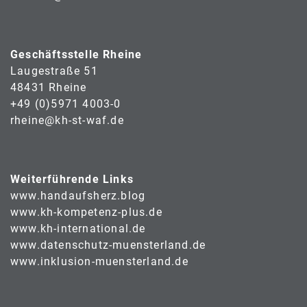
Geschäftsstelle Rheine
Laugestraße 51
48431 Rheine
+49 (0)5971 4003-0
rheine@kh-st-waf.de
Weiterführende Links
www.handaufsherz.blog
www.kh-kompetenz-plus.de
www.kh-international.de
www.datenschutz-muensterland.de
www.inklusion-muensterland.de