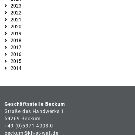
2023
2022
2021
2020
2019
2018
2017
2016
2015
2014
Geschäftsstelle Beckum
Straße des Handwerks 1
59269 Beckum
+49 (0)5971 4003-0
beckum@kh-st-waf.de