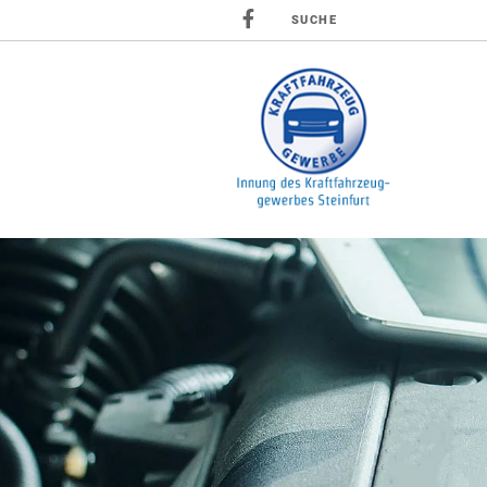
SUCHE