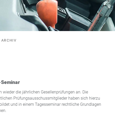
ARCHIV
-Seminar
n wieder die jährlichen Gesellenprüfungen an. Die
lichen Prüfungsausschussmitglieder haben sich hierzu
bildet und in einem Tagesseminar rechtliche Grundlagen
hen.