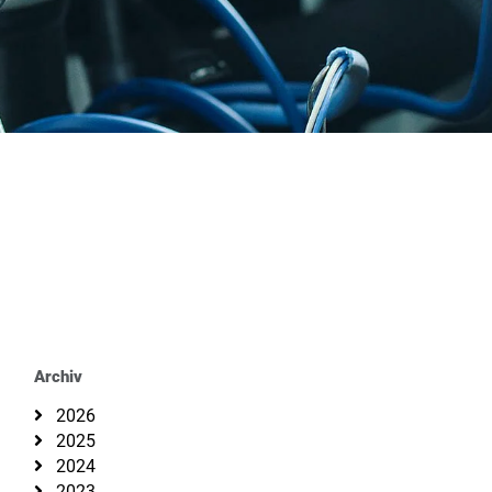
Archiv
2026
2025
2024
2023