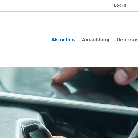
LOGIN
(current)
Aktuelles
Ausbildung
Betriebe