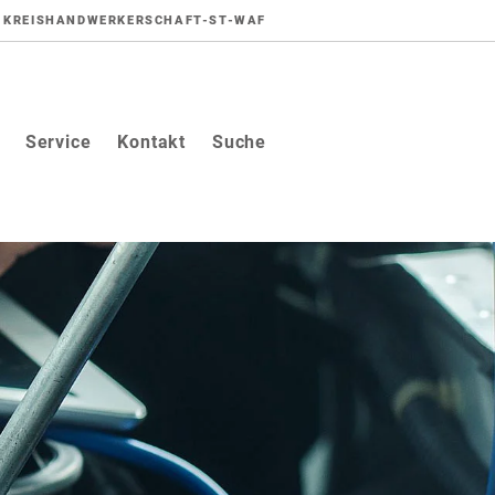
KREISHANDWERKERSCHAFT-ST-WAF
Service
Kontakt
Suche