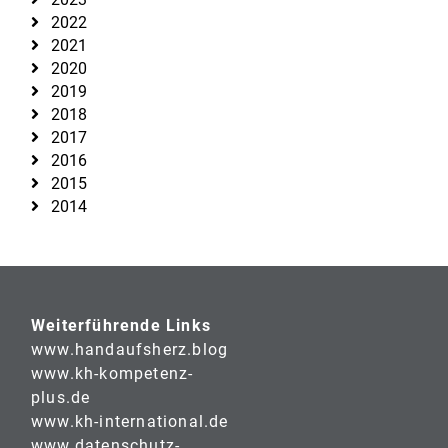
2022
2021
2020
2019
2018
2017
2016
2015
2014
Weiterführende Links
www.handaufsherz.blog
www.kh-kompetenz-
plus.de
www.kh-international.de
www.datenschutz-