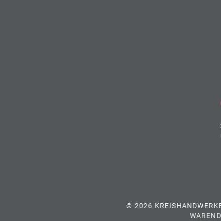
© 2026 KREISHANDWERK
WAREND