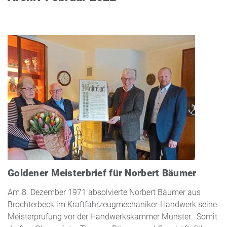
Goldener Meisterbrief für Norbert Bäumer
Am 8. Dezember 1971 absolvierte Norbert Bäumer aus
Brochterbeck im Kraftfahrzeugmechaniker-Handwerk seine
Meisterprüfung vor der Handwerkskammer Münster. Somit