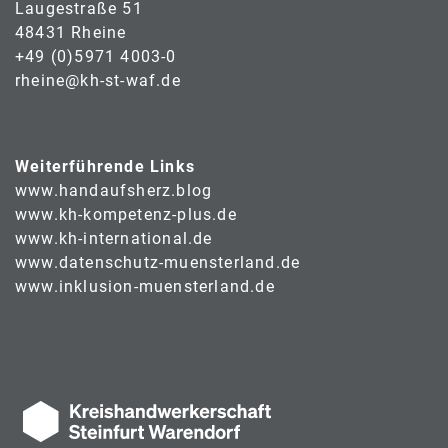
Laugestraße 51
48431 Rheine
+49 (0)5971 4003-0
rheine@kh-st-waf.de
Weiterführende Links
www.handaufsherz.blog
www.kh-kompetenz-plus.de
www.kh-international.de
www.datenschutz-muensterland.de
www.inklusion-muensterland.de