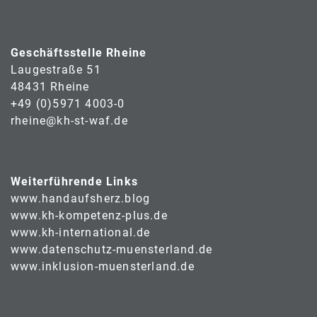
Geschäftsstelle Rheine
Laugestraße 51
48431 Rheine
+49 (0)5971 4003-0
rheine@kh-st-waf.de
Weiterführende Links
www.handaufsherz.blog
www.kh-kompetenz-plus.de
www.kh-international.de
www.datenschutz-muensterland.de
www.inklusion-muensterland.de