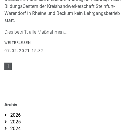
BildungsCentern der Kreishandwerkerschaft Steinfurt-
Warendorf in Rheine und Beckum kein Lehrgangsbetrieb
statt.
Dies betrifft alle Maßnahmen…
WEITERLESEN
07.02.2021 15:32
1
Archiv
2026
2025
2024