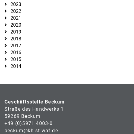
2023
2022
2021
2020
2019
2018
2017
2016
2015
2014
Geschäftsstelle Beckum
Straße des Handwerks 1
59269 Beckum
+49 (0)5971 4003-0
beckum@kh-st-waf.de