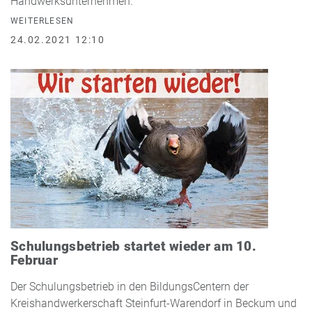
Handwerksunternehmen.
WEITERLESEN
24.02.2021 12:10
Schulungsbetrieb startet wieder am 10.
Februar
Der Schulungsbetrieb in den BildungsCentern der
Kreishandwerkerschaft Steinfurt-Warendorf in Beckum und