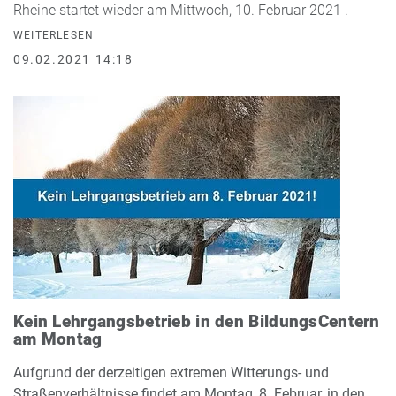
Rheine startet wieder am Mittwoch, 10. Februar 2021 .
WEITERLESEN
09.02.2021 14:18
Kein Lehrgangsbetrieb in den BildungsCentern
am Montag
Aufgrund der derzeitigen extremen Witterungs- und
Straßenverhältnisse findet am Montag, 8. Februar, in den