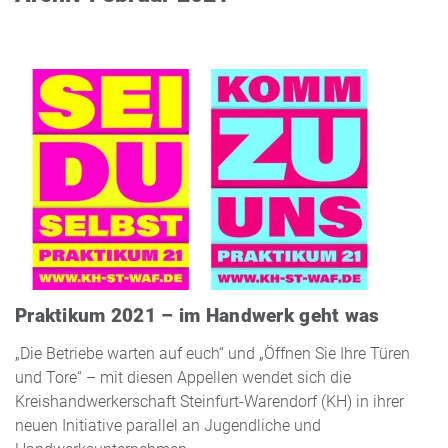
Praktikum 2021 – im Handwerk geht was
„Die Betriebe warten auf euch“ und „Öffnen Sie Ihre Türen
und Tore“ – mit diesen Appellen wendet sich die
Kreishandwerkerschaft Steinfurt-Warendorf (KH) in ihrer
neuen Initiative parallel an Jugendliche und