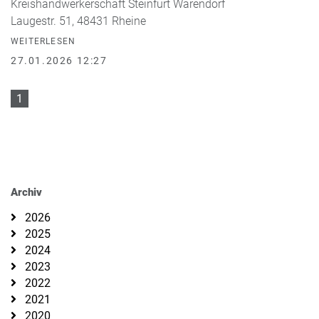
Kreishandwerkerschaft Steinfurt Warendorf
Laugestr. 51, 48431 Rheine
WEITERLESEN
27.01.2026 12:27
1
Archiv
2026
2025
2024
2023
2022
2021
2020