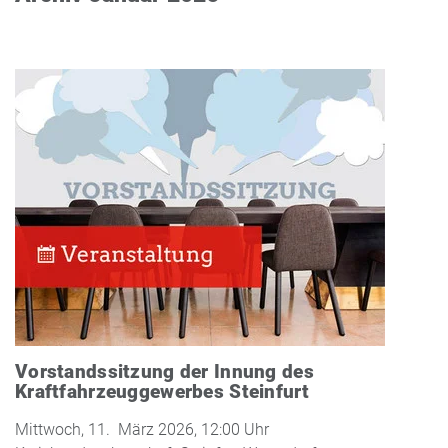
Vorstandssitzung der Innung des
Kraftfahrzeuggewerbes Steinfurt
Mittwoch, 11. März 2026, 12:00 Uhr