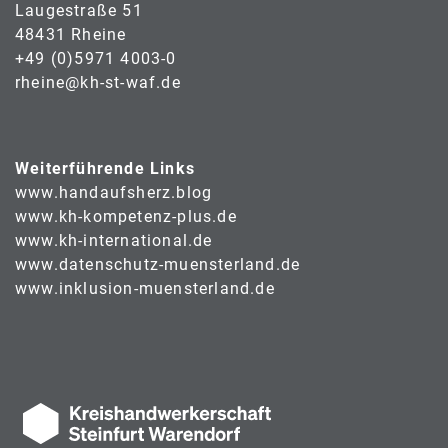
Laugestraße 51
48431 Rheine
+49 (0)5971 4003-0
rheine@kh-st-waf.de
Weiterführende Links
www.handaufsherz.blog
www.kh-kompetenz-plus.de
www.kh-international.de
www.datenschutz-muensterland.de
www.inklusion-muensterland.de